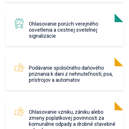
Ohlasovanie porúch verejného
osvetlenia a cestnej svetelnej
signalizácie
Podávanie spoločného daňového
priznania k dani z nehnuteľností, psa,
prístrojov a automatov
Ohlasovanie vzniku, zániku alebo
zmeny poplatkovej povinnosti za
komunálne odpady a drobné stavebné