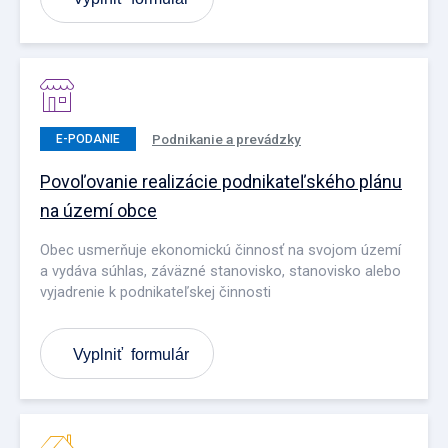
Podnikanie a prevádzky
E-PODANIE
Povoľovanie realizácie podnikateľského plánu
na území obce
Obec usmerňuje ekonomickú činnosť na svojom území
a vydáva súhlas, záväzné stanovisko, stanovisko alebo
vyjadrenie k podnikateľskej činnosti
Vyplniť formulár