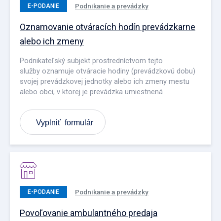
Podnikanie a prevádzky
E-PODANIE
Oznamovanie otváracích hodín prevádzkarne
alebo ich zmeny
Podnikateľský subjekt prostredníctvom tejto
služby oznamuje otváracie hodiny (prevádzkovú dobu)
svojej prevádzkovej jednotky alebo ich zmeny mestu
alebo obci, v ktorej je prevádzka umiestnená
Vyplniť formulár
Podnikanie a prevádzky
E-PODANIE
Povoľovanie ambulantného predaja