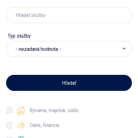
Typ služby
- nezadaná hodnota -
Bývanie, majetok, sídlo
Dane, financie