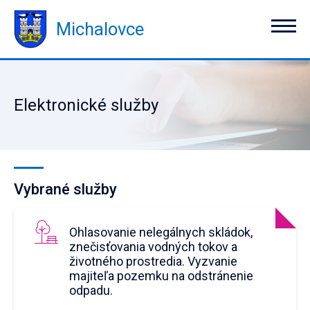
Michalovce
Elektronické služby
Vybrané služby
Ohlasovanie nelegálnych skládok,
znečisťovania vodných tokov a
životného prostredia. Vyzvanie
majiteľa pozemku na odstránenie
odpadu.