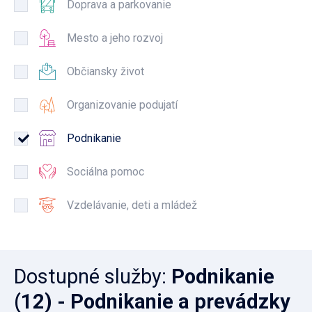
Doprava a parkovanie
Mesto a jeho rozvoj
Občiansky život
Organizovanie podujatí
Podnikanie
Sociálna pomoc
Vzdelávanie, deti a mládež
Dostupné služby
:
Podnikanie
(12)
- Podnikanie a prevádzky