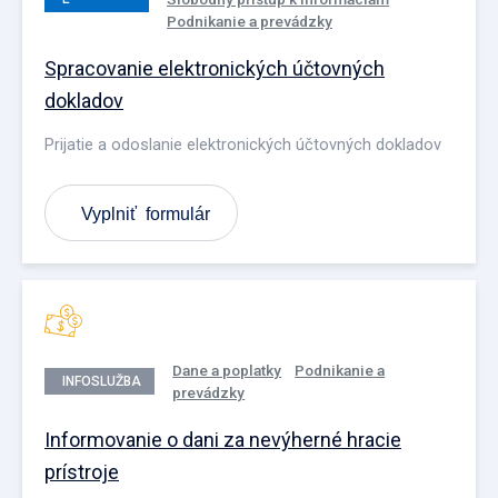
Podnikanie a prevádzky
PODANIE
Spracovanie elektronických účtovných
dokladov
Prijatie a odoslanie elektronických účtovných dokladov
Vyplniť formulár
Dane a poplatky
Podnikanie a
INFOSLUŽBA
prevádzky
Informovanie o dani za nevýherné hracie
prístroje