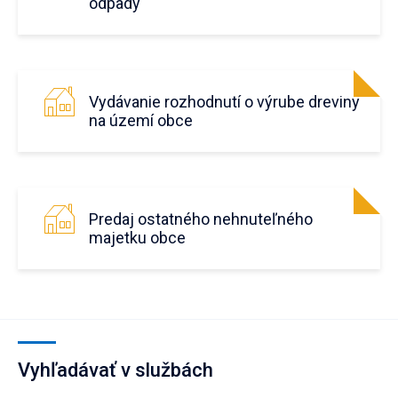
odpady
Vydávanie rozhodnutí o výrube dreviny
na území obce
Predaj ostatného nehnuteľného
majetku obce
Vyhľadávať v službách